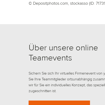
© Depositphotos.com, stockasso (ID: 717
Über unsere online
Teamevents
Sichern Sie sich Ihr virtuelles Firmenevent von
Sie Ihre Teammitglieder ortsunabhängig zusam
wir für Sie ein individuelles Konzept, das speziel
zugeschnitten ist.