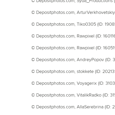
© Depositphotos.com, Syda_Productions (
© Depositphotos.com, ArturVerkhovetskiy
© Depositphotos.com, Tiko0305 (ID: 1908
© Depositphotos.com, Rawpixel (ID: 16011
© Depositphotos.com, Rawpixel (ID: 1605
© Depositphotos.com, AndreyPopov (ID: 
© Depositphotos.com, stokkete (ID: 20213
© Depositphotos.com, Voyagerix (ID: 310
© Depositphotos.com, VitalikRadko (ID: 3
© Depositphotos.com, AllaSerebrina (ID: 