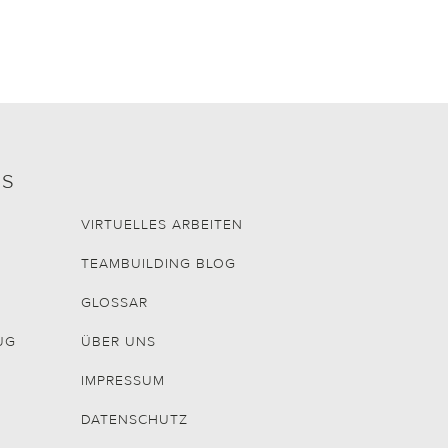
TS
VIRTUELLES ARBEITEN
TEAMBUILDING BLOG
GLOSSAR
UG
ÜBER UNS
IMPRESSUM
DATENSCHUTZ