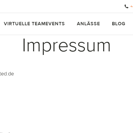
+
VIRTUELLE TEAMEVENTS
ANLÄSSE
BLOG
Impressum
ted.de