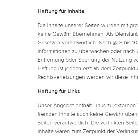
Haftung für Inhalte
Die Inhalte unserer Seiten wurden mit größt
keine Gewähr übernehmen. Als Dienstanbi
Gesetzen verantwortlich. Nach §§ 8 bis 10
Informationen zu überwachen oder nach Um
Entfernung oder Sperrung der Nutzung vo
Haftung ist jedoch erst ab dem Zeitpunk
Rechtsverletzungen werden wir diese In
Haftung für Links
Unser Angebot enthält Links zu externen W
fremden Inhalte auch keine Gewähr überneh
Seiten verantwortlich. Die verlinkten Se
Inhalte waren zum Zeitpunkt der Verlinkun