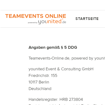
STARTSEITE
Angaben gemäß § 5 DDG
Teamevents-Online.de, powered by youni
younited Event & Consulting GmbH
Friedrichstr. 155
10117 Berlin
Deutschland
Handelsregister: HRB 273804