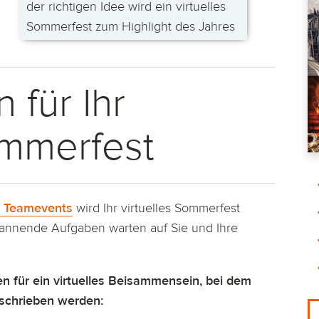
der richtigen Idee wird ein virtuelles
Sommerfest zum Highlight des Jahres
 für Ihr
ommerfest
e Teamevents
wird Ihr virtuelles Sommerfest
Spannende Aufgaben warten auf Sie und Ihre
en für ein virtuelles Beisammensein, bei dem
chrieben werden: