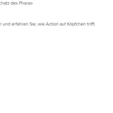
chatz des Pharao
und erfahren Sie, wie Action auf Köpfchen trifft.