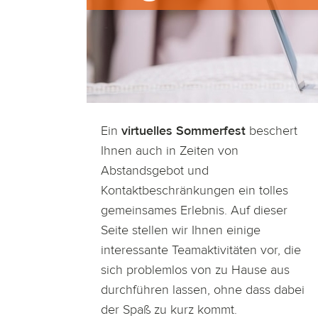
Ein
virtuelles Sommerfest
beschert
Ihnen auch in Zeiten von
Abstandsgebot und
Kontaktbeschränkungen ein tolles
gemeinsames Erlebnis. Auf dieser
Seite stellen wir Ihnen einige
interessante Teamaktivitäten vor, die
sich problemlos von zu Hause aus
durchführen lassen, ohne dass dabei
der Spaß zu kurz kommt.