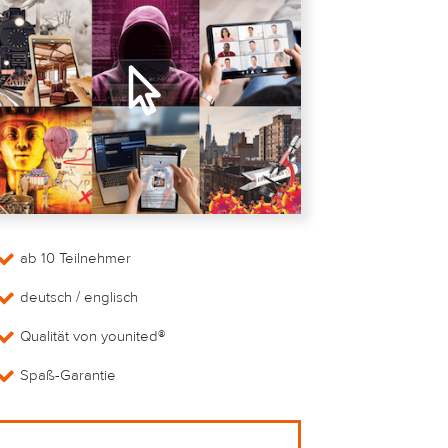
ab 10 Teilnehmer
deutsch / englisch
Qualität von younited®
Spaß-Garantie