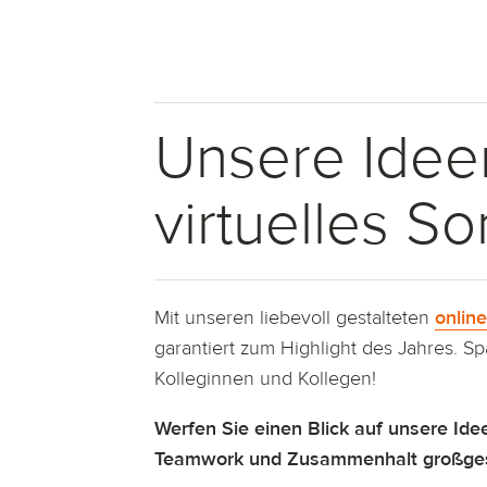
Unsere Ideen
virtuelles S
Mit unseren liebevoll gestalteten
onlin
garantiert zum Highlight des Jahres. 
Kolleginnen und Kollegen!
Werfen Sie einen Blick auf unsere Ide
Teamwork und Zusammenhalt großges