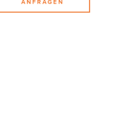
ANFRAGEN