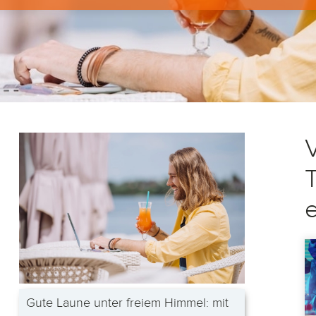
V
Gute Laune unter freiem Himmel: mit