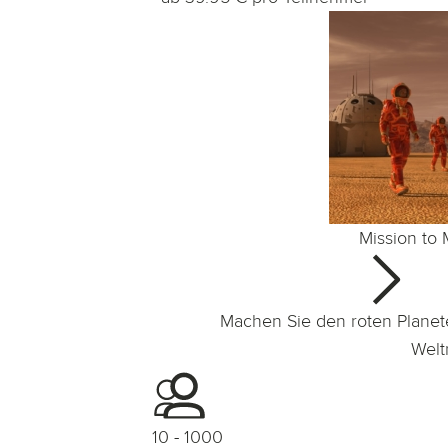
Mission to 
Machen Sie den roten Planete
Welt
10 - 1000