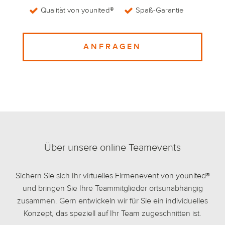
Qualität von younited®
Spaß-Garantie
ANFRAGEN
Über unsere online Teamevents
Sichern Sie sich Ihr virtuelles Firmenevent von younited®
und bringen Sie Ihre Teammitglieder ortsunabhängig
zusammen. Gern entwickeln wir für Sie ein individuelles
Konzept, das speziell auf Ihr Team zugeschnitten ist.