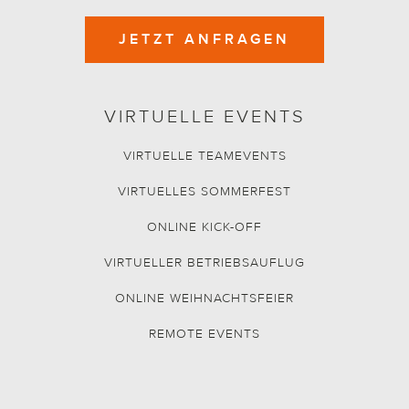
JETZT ANFRAGEN
VIRTUELLE EVENTS
VIRTUELLE TEAMEVENTS
VIRTUELLES SOMMERFEST
ONLINE KICK-OFF
VIRTUELLER BETRIEBSAUFLUG
ONLINE WEIHNACHTSFEIER
REMOTE EVENTS