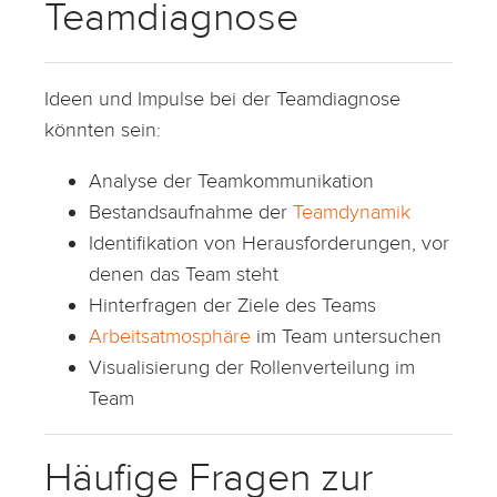
Teamdiagnose
Ideen und Impulse bei der Teamdiagnose
könnten sein:
Analyse der Teamkommunikation
Bestandsaufnahme der
Teamdynamik
Identifikation von Herausforderungen, vor
denen das Team steht
Hinterfragen der Ziele des Teams
Arbeitsatmosphäre
im Team untersuchen
Visualisierung der Rollenverteilung im
Team
Häufige Fragen zur