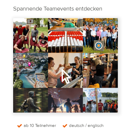
Spannende Teamevents entdecken
ab 10 Teilnehmer
deutsch / englisch