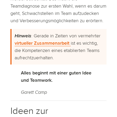
Teamdiagnose zur ersten Wahl, wenn es darum
geht, Schwachstellen im Team aufzudecken
und Verbesserungsmöglichkeiten zu erörtern.
Hinweis
: Gerade in Zeiten von vermehrter
virtueller Zusammenarbeit
ist es wichtig,
die Kompetenzen eines etablierten Teams
aufrechtzuerhalten.
Alles beginnt mit einer guten Idee
und Teamwork.
Garett Camp
Ideen zur