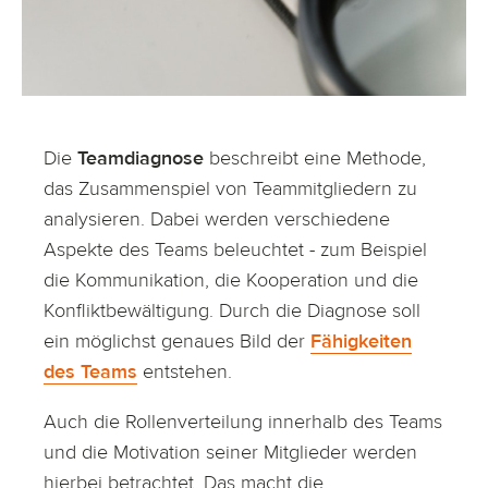
Die
Teamdiagnose
beschreibt eine Methode,
das Zusammenspiel von Teammitgliedern zu
analysieren. Dabei werden verschiedene
Aspekte des Teams beleuchtet - zum Beispiel
die Kommunikation, die Kooperation und die
Konfliktbewältigung. Durch die Diagnose soll
ein möglichst genaues Bild der
Fähigkeiten
des Teams
entstehen.
Auch die Rollenverteilung innerhalb des Teams
und die Motivation seiner Mitglieder werden
hierbei betrachtet. Das macht die