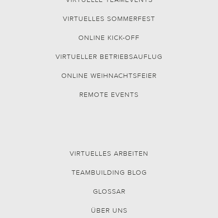
VIRTUELLES SOMMERFEST
ONLINE KICK-OFF
VIRTUELLER BETRIEBSAUFLUG
ONLINE WEIHNACHTSFEIER
REMOTE EVENTS
VIRTUELLES ARBEITEN
TEAMBUILDING BLOG
GLOSSAR
ÜBER UNS