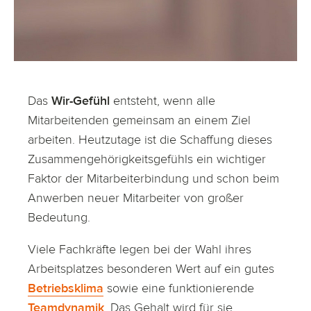
Das
Wir-Gefühl
entsteht, wenn alle
Mitarbeitenden gemeinsam an einem Ziel
arbeiten. Heutzutage ist die Schaffung dieses
Zusammengehörigkeitsgefühls ein wichtiger
Faktor der Mitarbeiterbindung und schon beim
Anwerben neuer Mitarbeiter von großer
Bedeutung.
Viele Fachkräfte legen bei der Wahl ihres
Arbeitsplatzes besonderen Wert auf ein gutes
Betriebsklima
sowie eine funktionierende
Teamdynamik
. Das Gehalt wird für sie