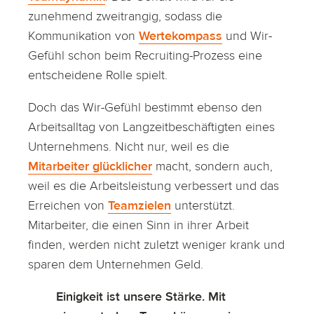
zunehmend zweitrangig, sodass die
Kommunikation von
Wertekompass
und Wir-
Gefühl schon beim Recruiting-Prozess eine
entscheidene Rolle spielt.
Doch das Wir-Gefühl bestimmt ebenso den
Arbeitsalltag von Langzeitbeschäftigten eines
Unternehmens. Nicht nur, weil es die
Mitarbeiter glücklicher
macht, sondern auch,
weil es die Arbeitsleistung verbessert und das
Erreichen von
Teamzielen
unterstützt.
Mitarbeiter, die einen Sinn in ihrer Arbeit
finden, werden nicht zuletzt weniger krank und
sparen dem Unternehmen Geld.
Einigkeit ist unsere Stärke. Mit