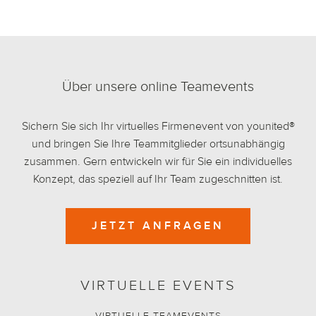
Über unsere online Teamevents
Sichern Sie sich Ihr virtuelles Firmenevent von younited®
und bringen Sie Ihre Teammitglieder ortsunabhängig
zusammen. Gern entwickeln wir für Sie ein individuelles
Konzept, das speziell auf Ihr Team zugeschnitten ist.
JETZT ANFRAGEN
VIRTUELLE EVENTS
VIRTUELLE TEAMEVENTS