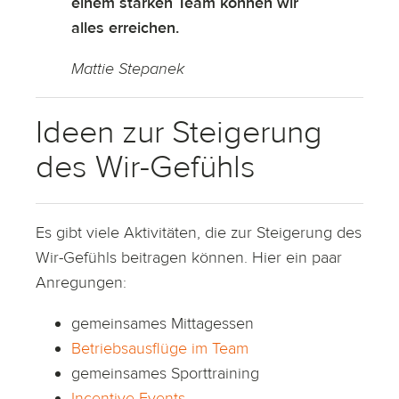
einem starken Team können wir
alles erreichen.
Mattie Stepanek
Ideen zur Steigerung
des Wir-Gefühls
Es gibt viele Aktivitäten, die zur Steigerung des
Wir-Gefühls beitragen können. Hier ein paar
Anregungen:
gemeinsames Mittagessen
Betriebsausflüge im Team
gemeinsames Sporttraining
Incentive Events