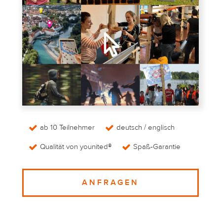
ab 10 Teilnehmer
deutsch / englisch
Qualität von younited®
Spaß-Garantie
ANFRAGEN