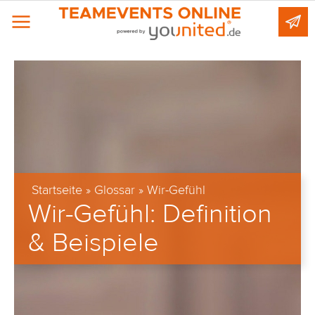
Startseite
»
Glossar
»
Wir-Gefühl
Wir-Gefühl
: Definition
& Beispiele