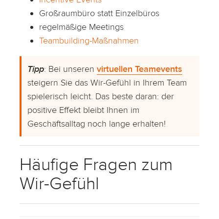
Großraumbüro statt Einzelbüros
regelmäßige Meetings
Teambuilding-Maßnahmen
Tipp
: Bei unseren
virtuellen Teamevents
steigern Sie das Wir-Gefühl in Ihrem Team
spielerisch leicht. Das beste daran: der
positive Effekt bleibt Ihnen im
Geschäftsalltag noch lange erhalten!
Häufige Fragen zum
Wir-Gefühl